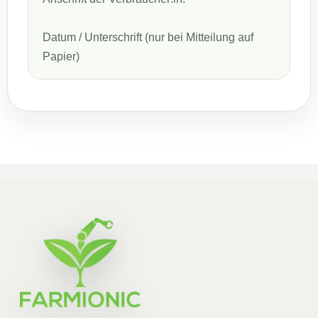
Datum / Unterschrift (nur bei Mitteilung auf
Papier)