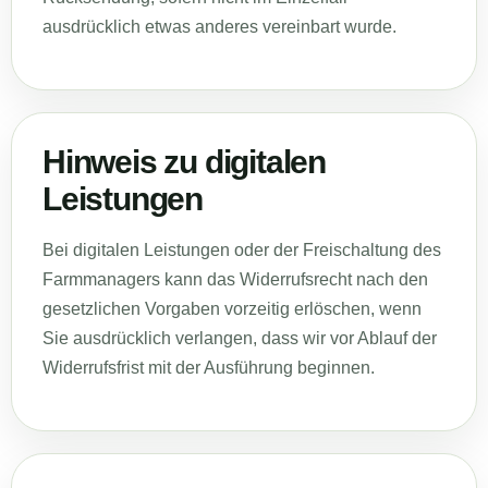
ausdrücklich etwas anderes vereinbart wurde.
Hinweis zu digitalen
Leistungen
Bei digitalen Leistungen oder der Freischaltung des
Farmmanagers kann das Widerrufsrecht nach den
gesetzlichen Vorgaben vorzeitig erlöschen, wenn
Sie ausdrücklich verlangen, dass wir vor Ablauf der
Widerrufsfrist mit der Ausführung beginnen.