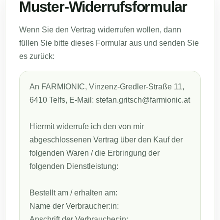
Muster-Widerrufsformular
Wenn Sie den Vertrag widerrufen wollen, dann
füllen Sie bitte dieses Formular aus und senden Sie
es zurück:
An FARMIONIC, Vinzenz-Gredler-Straße 11,
6410 Telfs, E-Mail: stefan.gritsch@farmionic.at
Hiermit widerrufe ich den von mir
abgeschlossenen Vertrag über den Kauf der
folgenden Waren / die Erbringung der
folgenden Dienstleistung:
Bestellt am / erhalten am:
Name der Verbraucher:in:
Anschrift der Verbraucher:in: