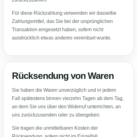
Für diese Rückzahlung verwenden wir dasselbe
Zahlungsmittel, das Sie bei der ursprünglichen
Transaktion eingesetzt haben, sofern nicht
ausdrücklich etwas anderes vereinbart wurde.
Rücksendung von Waren
Sie haben die Waren unverzüglich und in jedem
Fall spätestens binnen vierzehn Tagen ab dem Tag,
an dem Sie uns über den Widerruf unterrichten, an
uns zurückzusenden oder zu übergeben.
Sie tragen die unmittelbaren Kosten der
Rücksendung, sofern nicht im Einzelfall