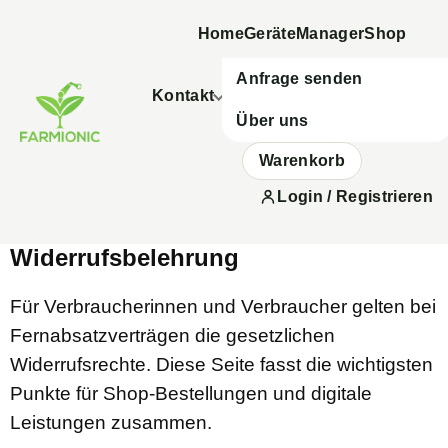
Home
Geräte
Manager
Shop
Anfrage senden
Kontakt
Über uns
Warenkorb
Login / Registrieren
Widerrufsbelehrung
Für Verbraucherinnen und Verbraucher gelten bei
Fernabsatzverträgen die gesetzlichen
Widerrufsrechte. Diese Seite fasst die wichtigsten
Punkte für Shop-Bestellungen und digitale
Leistungen zusammen.