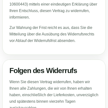
10600443) mittels einer eindeutigen Erklärung über
Ihren Entschluss, diesen Vertrag zu widerrufen,
informieren.
Zur Wahrung der Frist reicht es aus, dass Sie die
Mitteilung über die Ausübung des Widerrufsrechts
vor Ablauf der Widerrufsfrist absenden.
Folgen des Widerrufs
Wenn Sie diesen Vertrag widerrufen, haben wir
Ihnen alle Zahlungen, die wir von Ihnen erhalten
haben, einschließlich der Lieferkosten, unverzüglich
und spätestens binnen vierzehn Tagen
zurückzuzahlen.