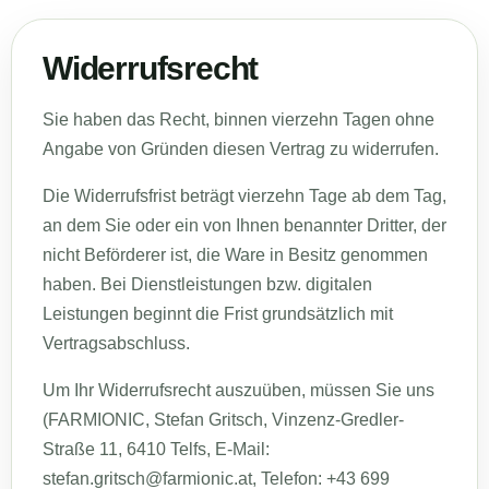
Widerrufsrecht
Sie haben das Recht, binnen vierzehn Tagen ohne
Angabe von Gründen diesen Vertrag zu widerrufen.
Die Widerrufsfrist beträgt vierzehn Tage ab dem Tag,
an dem Sie oder ein von Ihnen benannter Dritter, der
nicht Beförderer ist, die Ware in Besitz genommen
haben. Bei Dienstleistungen bzw. digitalen
Leistungen beginnt die Frist grundsätzlich mit
Vertragsabschluss.
Um Ihr Widerrufsrecht auszuüben, müssen Sie uns
(FARMIONIC, Stefan Gritsch, Vinzenz-Gredler-
Straße 11, 6410 Telfs, E-Mail:
stefan.gritsch@farmionic.at
, Telefon: +43 699