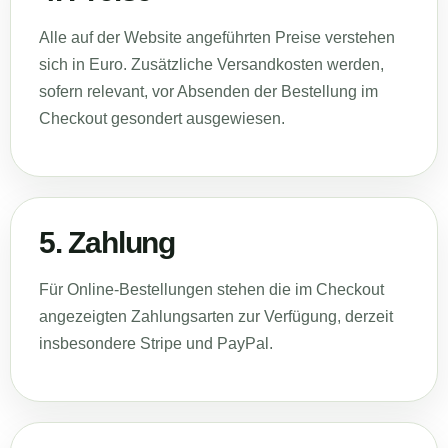
Alle auf der Website angeführten Preise verstehen
sich in Euro. Zusätzliche Versandkosten werden,
sofern relevant, vor Absenden der Bestellung im
Checkout gesondert ausgewiesen.
5. Zahlung
Für Online-Bestellungen stehen die im Checkout
angezeigten Zahlungsarten zur Verfügung, derzeit
insbesondere Stripe und PayPal.