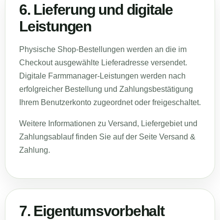
6. Lieferung und digitale
Leistungen
Physische Shop-Bestellungen werden an die im
Checkout ausgewählte Lieferadresse versendet.
Digitale Farmmanager-Leistungen werden nach
erfolgreicher Bestellung und Zahlungsbestätigung
Ihrem Benutzerkonto zugeordnet oder freigeschaltet.
Weitere Informationen zu Versand, Liefergebiet und
Zahlungsablauf finden Sie auf der Seite
Versand &
Zahlung
.
7. Eigentumsvorbehalt