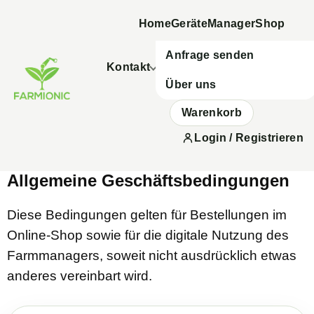
Home
Geräte
Manager
Shop
Anfrage senden
Kontakt
Über uns
Warenkorb
Login / Registrieren
Allgemeine Geschäftsbedingungen
Diese Bedingungen gelten für Bestellungen im
Online-Shop sowie für die digitale Nutzung des
Farmmanagers, soweit nicht ausdrücklich etwas
anderes vereinbart wird.