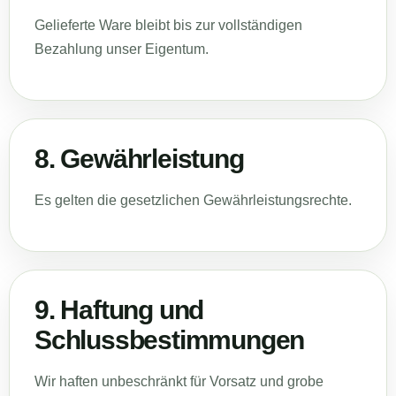
Gelieferte Ware bleibt bis zur vollständigen
Bezahlung unser Eigentum.
8. Gewährleistung
Es gelten die gesetzlichen Gewährleistungsrechte.
9. Haftung und
Schlussbestimmungen
Wir haften unbeschränkt für Vorsatz und grobe