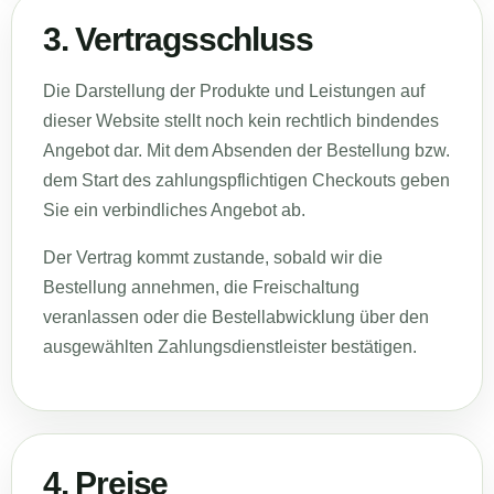
3. Vertragsschluss
Die Darstellung der Produkte und Leistungen auf
dieser Website stellt noch kein rechtlich bindendes
Angebot dar. Mit dem Absenden der Bestellung bzw.
dem Start des zahlungspflichtigen Checkouts geben
Sie ein verbindliches Angebot ab.
Der Vertrag kommt zustande, sobald wir die
Bestellung annehmen, die Freischaltung
veranlassen oder die Bestellabwicklung über den
ausgewählten Zahlungsdienstleister bestätigen.
4. Preise