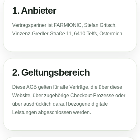
1. Anbieter
Vertragspartner ist FARMIONIC, Stefan Gritsch,
Vinzenz-Gredler-Straße 11, 6410 Telfs, Österreich.
2. Geltungsbereich
Diese AGB gelten für alle Verträge, die über diese
Website, über zugehörige Checkout-Prozesse oder
über ausdrücklich darauf bezogene digitale
Leistungen abgeschlossen werden.