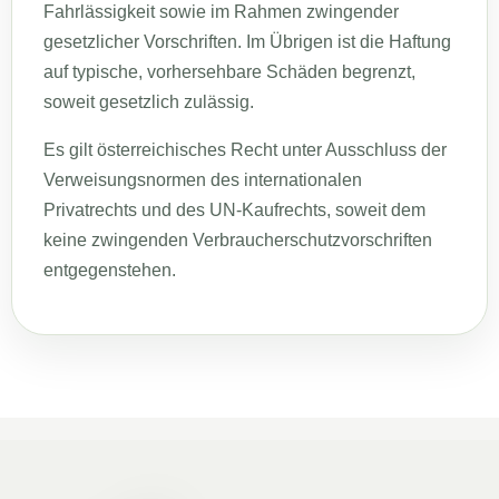
Fahrlässigkeit sowie im Rahmen zwingender
gesetzlicher Vorschriften. Im Übrigen ist die Haftung
auf typische, vorhersehbare Schäden begrenzt,
soweit gesetzlich zulässig.
Es gilt österreichisches Recht unter Ausschluss der
Verweisungsnormen des internationalen
Privatrechts und des UN-Kaufrechts, soweit dem
keine zwingenden Verbraucherschutzvorschriften
entgegenstehen.