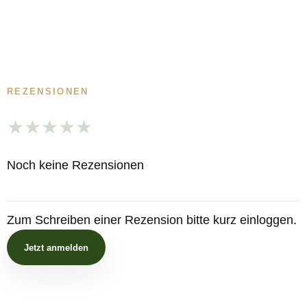
REZENSIONEN
★
★
★
★
★
Noch keine Rezensionen
Zum Schreiben einer Rezension bitte kurz einloggen.
Jetzt anmelden