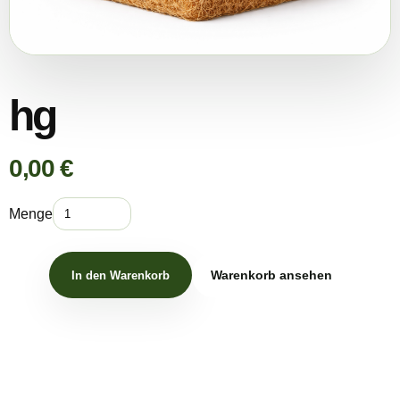
hg
0,00 €
Menge
Warenkorb ansehen
In den Warenkorb